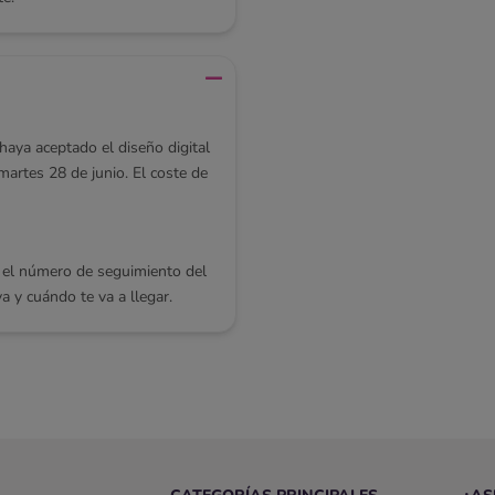
haya aceptado el diseño digital
 martes 28 de junio. El coste de
 el número de seguimiento del
y cuándo te va a llegar.