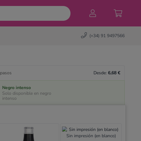
(+34) 91 9497566
 pasos
Desde:
6,68 €
Negro intenso
Solo disponible en negro
intenso
Sin impresión (en blanco)