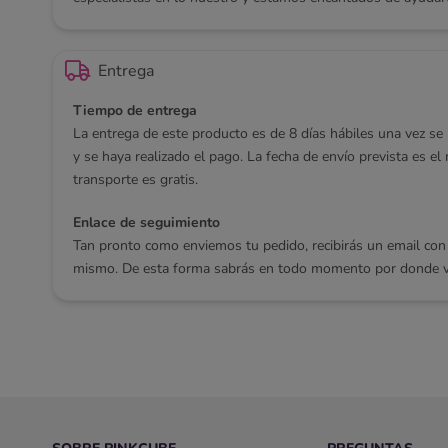
Entrega
Tiempo de entrega
La entrega de este producto es de 8 días hábiles una vez se 
y se haya realizado el pago. La fecha de envío prevista es el
transporte es gratis.
Enlace de seguimiento
Tan pronto como enviemos tu pedido, recibirás un email con
mismo. De esta forma sabrás en todo momento por donde va 