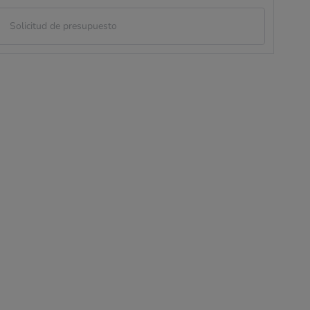
Solicitud de presupuesto