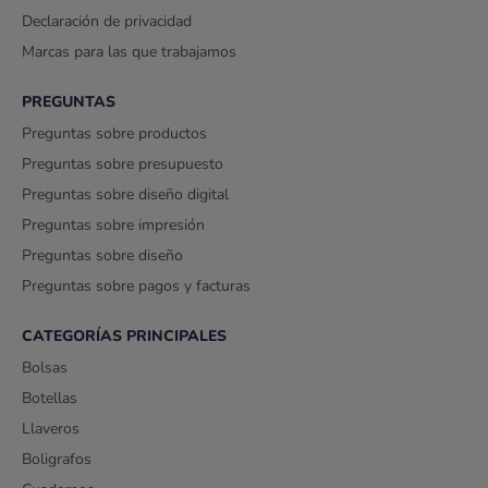
Declaración de privacidad
Marcas para las que trabajamos
PREGUNTAS
Preguntas sobre productos
Preguntas sobre presupuesto
Preguntas sobre diseño digital
Preguntas sobre impresión
Preguntas sobre diseño
Preguntas sobre pagos y facturas
CATEGORÍAS PRINCIPALES
Bolsas
Botellas
Llaveros
Boligrafos