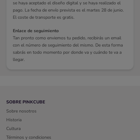
se haya aceptado el diseño digital y se haya realizado el
pago. La fecha de envío prevista es el martes 28 de junio.
El coste de transporte es gratis.
Enlace de seguimiento
Tan pronto como enviemos tu pedido, recibirás un email
con el número de seguimiento del mismo. De esta forma
sabrás en todo momento por donde va y cuándo te va a
llegar.
SOBRE PINKCUBE
Sobre nosotros
Historia
Cultura
Términos y condiciones