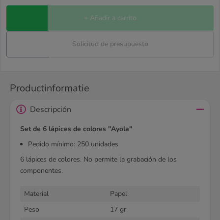
+ Añadir a carrito
Solicitud de presupuesto
Productinformatie
Descripción
Set de 6 lápices de colores "Ayola"
Pedido mínimo: 250 unidades
6 lápices de colores. No permite la grabación de los
componentes.
Material
Papel
Peso
17 gr