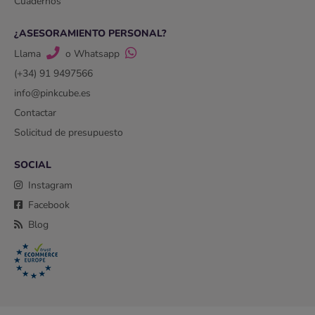
Cuadernos
¿ASESORAMIENTO PERSONAL?
Llama
o Whatsapp
(+34) 91 9497566
info@pinkcube.es
Contactar
Solicitud de presupuesto
SOCIAL
Instagram
Facebook
Blog