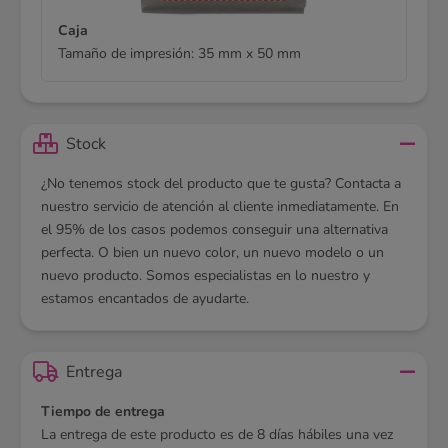
Caja
Tamaño de impresión:
35 mm x 50 mm
Stock
¿No tenemos stock del producto que te gusta? Contacta a
nuestro servicio de atención al cliente inmediatamente. En
el 95% de los casos podemos conseguir una alternativa
perfecta. O bien un nuevo color, un nuevo modelo o un
nuevo producto. Somos especialistas en lo nuestro y
estamos encantados de ayudarte.
Entrega
Tiempo de entrega
La entrega de este producto es de 8 días hábiles una vez