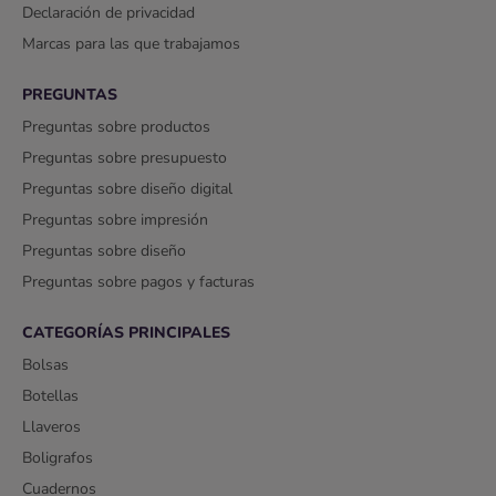
Declaración de privacidad
Marcas para las que trabajamos
PREGUNTAS
Preguntas sobre productos
Preguntas sobre presupuesto
Preguntas sobre diseño digital
Preguntas sobre impresión
Preguntas sobre diseño
Preguntas sobre pagos y facturas
CATEGORÍAS PRINCIPALES
Bolsas
Botellas
Llaveros
Boligrafos
Cuadernos