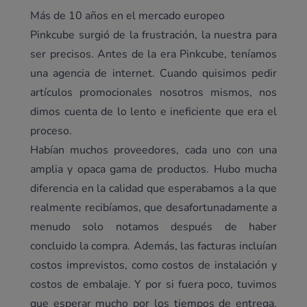
Más de 10 años en el mercado europeo
Pinkcube surgió de la frustración, la nuestra para
ser precisos. Antes de la era Pinkcube, teníamos
una agencia de internet. Cuando quisimos pedir
artículos promocionales nosotros mismos, nos
dimos cuenta de lo lento e ineficiente que era el
proceso.
Habían muchos proveedores, cada uno con una
amplia y opaca gama de productos. Hubo mucha
diferencia en la calidad que esperabamos a la que
realmente recibíamos, que desafortunadamente a
menudo solo notamos después de haber
concluido la compra. Además, las facturas incluían
costos imprevistos, como costos de instalación y
costos de embalaje. Y por si fuera poco, tuvimos
que esperar mucho por los tiempos de entrega,