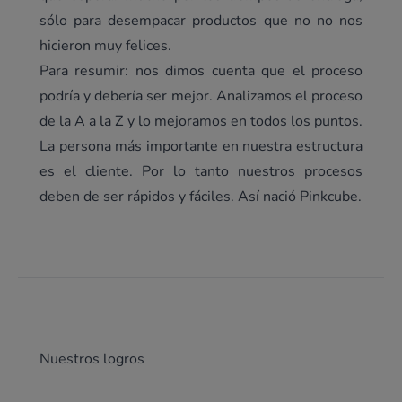
sólo para desempacar productos que no no nos
hicieron muy felices.
Para resumir: nos dimos cuenta que el proceso
podría y debería ser mejor. Analizamos el proceso
de la A a la Z y lo mejoramos en todos los puntos.
La persona más importante en nuestra estructura
es el cliente. Por lo tanto nuestros procesos
deben de ser rápidos y fáciles. Así nació Pinkcube.
Nuestros logros