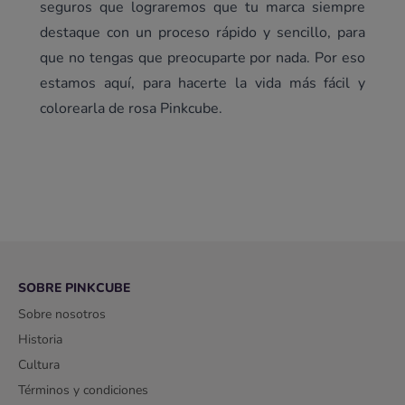
seguros que lograremos que tu marca siempre
destaque con un proceso rápido y sencillo, para
que no tengas que preocuparte por nada. Por eso
estamos aquí, para hacerte la vida más fácil y
colorearla de rosa Pinkcube.
SOBRE PINKCUBE
Sobre nosotros
Historia
Cultura
Términos y condiciones