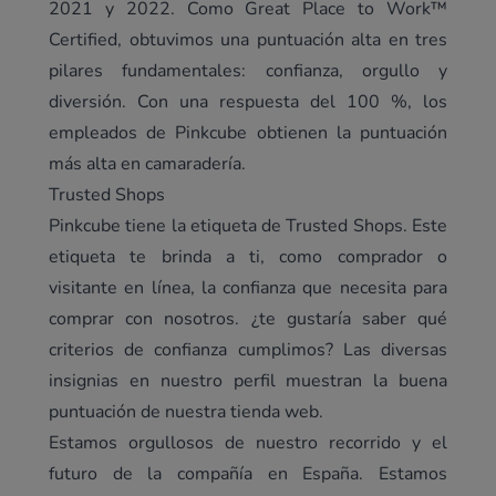
2021 y 2022. Como
Great Place to Work™
Certified
, obtuvimos una puntuación alta en tres
pilares fundamentales: confianza, orgullo y
diversión. Con una respuesta del 100 %, los
empleados de Pinkcube obtienen la puntuación
más alta en camaradería.
Trusted Shops
Pinkcube tiene la etiqueta de Trusted Shops. Este
etiqueta te brinda a ti, como comprador o
visitante en línea, la confianza que necesita para
comprar con nosotros. ¿te gustaría saber qué
criterios de confianza cumplimos? Las diversas
insignias en
nuestro perfil
muestran la buena
puntuación de nuestra tienda web.
Estamos orgullosos de nuestro recorrido y el
futuro de la compañía en España. Estamos