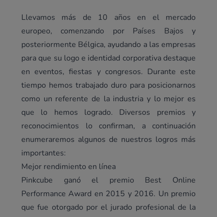
Llevamos más de 10 años en el mercado
europeo, comenzando por Países Bajos y
posteriormente Bélgica, ayudando a las empresas
para que su logo e identidad corporativa destaque
en eventos, fiestas y congresos. Durante este
tiempo hemos trabajado duro para posicionarnos
como un referente de la industria y lo mejor es
que lo hemos logrado. Diversos premios y
reconocimientos lo confirman, a continuación
enumeraremos algunos de nuestros logros más
importantes:
Mejor rendimiento en línea
Pinkcube ganó el premio Best Online
Performance Award en 2015 y 2016. Un premio
que fue otorgado por el jurado profesional de la