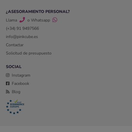
¿ASESORAMIENTO PERSONAL?
Llama
o Whatsapp
(+34) 91 9497566
info@pinkcube.es
Contactar
Solicitud de presupuesto
SOCIAL
Instagram
Facebook
Blog