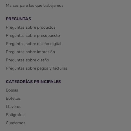
Marcas para las que trabajamos
PREGUNTAS
Preguntas sobre productos
Preguntas sobre presupuesto
Preguntas sobre diseño digital
Preguntas sobre impresión
Preguntas sobre diseño
Preguntas sobre pagos y facturas
CATEGORÍAS PRINCIPALES
Bolsas
Botellas
Llaveros
Boligrafos
Cuadernos