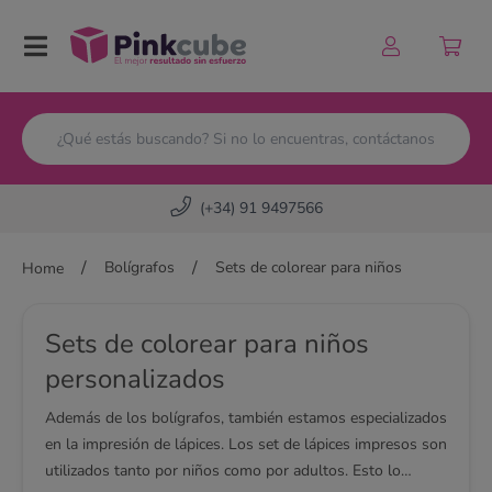
Pinkcube
(+34) 91 9497566
/
/
Bolígrafos
Sets de colorear para niños
Home
Sets de colorear para niños
personalizados
Además de los bolígrafos, también estamos especializados
en la impresión de lápices. Los set de lápices impresos son
utilizados tanto por niños como por adultos. Esto lo