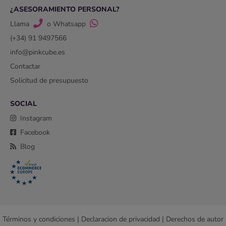
¿ASESORAMIENTO PERSONAL?
Llama
o Whatsapp
(+34) 91 9497566
info@pinkcube.es
Contactar
Solicitud de presupuesto
SOCIAL
Instagram
Facebook
Blog
Términos y condiciones
|
Declaracion de privacidad
|
Derechos de autor