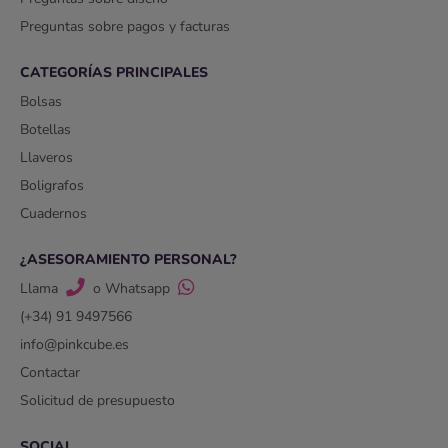
Preguntas sobre pagos y facturas
CATEGORÍAS PRINCIPALES
Bolsas
Botellas
Llaveros
Boligrafos
Cuadernos
¿ASESORAMIENTO PERSONAL?
Llama
o Whatsapp
(+34) 91 9497566
info@pinkcube.es
Contactar
Solicitud de presupuesto
SOCIAL