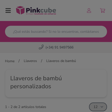
Pinkcube
(+34) 91 9497566
/
/
Llaveros
Llaveros de bambú
Home
Llaveros de bambú
personalizados
1 - 2 de 2 artículos totales